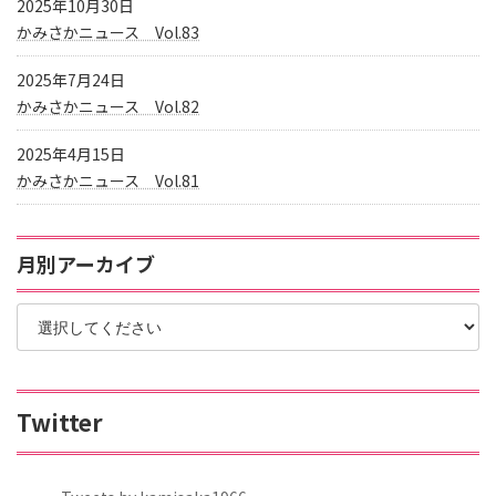
2025年10月30日
かみさかニュース Vol.83
2025年7月24日
かみさかニュース Vol.82
2025年4月15日
かみさかニュース Vol.81
月別アーカイブ
Twitter