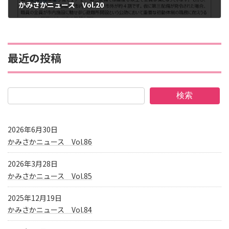
かみさかニュース Vol.20
2012年11月27日
最近の投稿
検索
2026年6月30日
かみさかニュース Vol.86
2026年3月28日
かみさかニュース Vol.85
2025年12月19日
かみさかニュース Vol.84