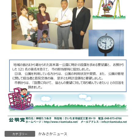
かみさかニュース
カテゴリー