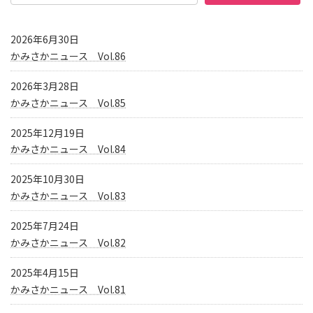
2026年6月30日
かみさかニュース Vol.86
2026年3月28日
かみさかニュース Vol.85
2025年12月19日
かみさかニュース Vol.84
2025年10月30日
かみさかニュース Vol.83
2025年7月24日
かみさかニュース Vol.82
2025年4月15日
かみさかニュース Vol.81