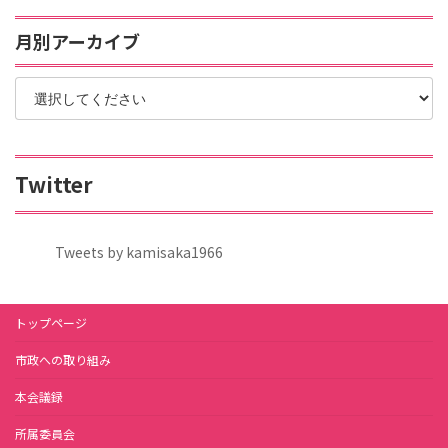
月別アーカイブ
Twitter
Tweets by kamisaka1966
トップページ
市政への取り組み
本会議録
所属委員会