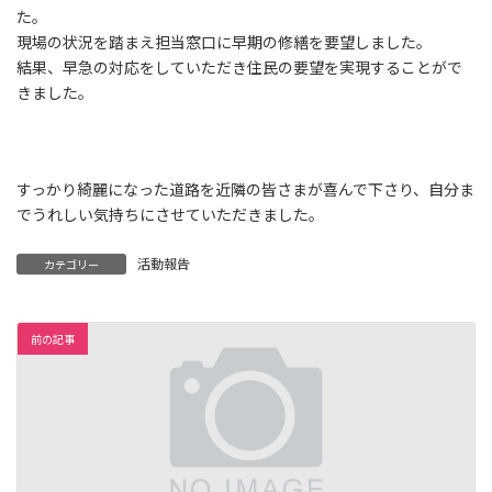
た。
現場の状況を踏まえ担当窓口に早期の修繕を要望しました。
結果、早急の対応をしていただき住民の要望を実現することがで
きました。
すっかり綺麗になった道路を近隣の皆さまが喜んで下さり、自分ま
でうれしい気持ちにさせていただきました。
活動報告
カテゴリー
前の記事