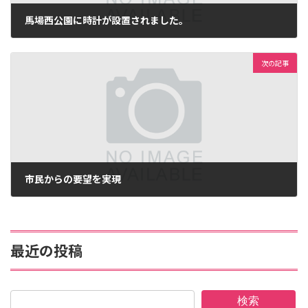
馬場西公園に時計が設置されました。
2011年8月24日
次の記事
市民からの要望を実現
2011年8月26日
最近の投稿
検索