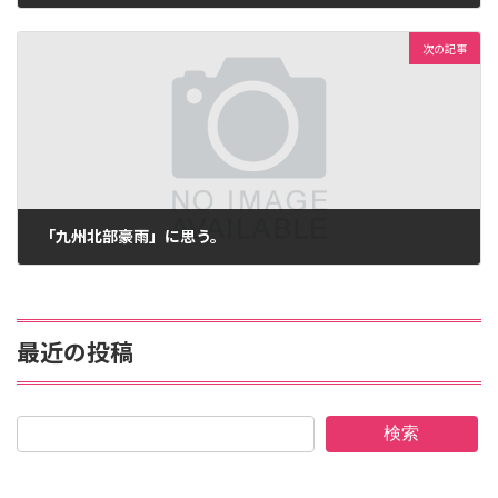
2012年6月28日
次の記事
「九州北部豪雨」に思う。
2012年7月16日
最近の投稿
検索