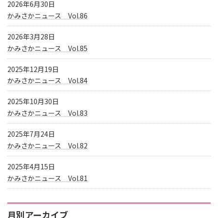
2026年6月30日
かみさかニュース Vol.86
2026年3月28日
かみさかニュース Vol.85
2025年12月19日
かみさかニュース Vol.84
2025年10月30日
かみさかニュース Vol.83
2025年7月24日
かみさかニュース Vol.82
2025年4月15日
かみさかニュース Vol.81
月別アーカイブ