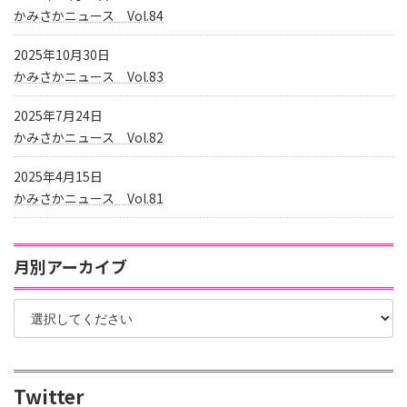
かみさかニュース Vol.84
2025年10月30日
かみさかニュース Vol.83
2025年7月24日
かみさかニュース Vol.82
2025年4月15日
かみさかニュース Vol.81
月別アーカイブ
Twitter