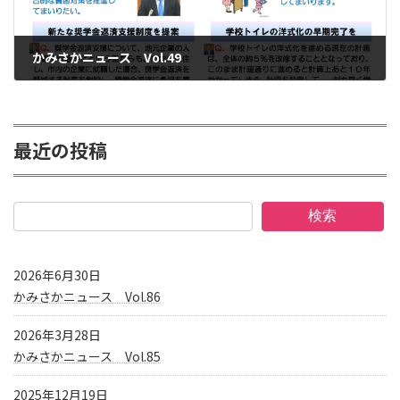
かみさかニュース Vol.49
2018年4月12日
最近の投稿
検索
2026年6月30日
かみさかニュース Vol.86
2026年3月28日
かみさかニュース Vol.85
2025年12月19日