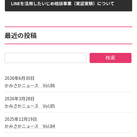
LINEを活用したいじめ相談事業（実証実験）について
2017年11月18日
最近の投稿
検索
2026年6月30日
かみさかニュース Vol.86
2026年3月28日
かみさかニュース Vol.85
2025年12月19日
かみさかニュース Vol.84