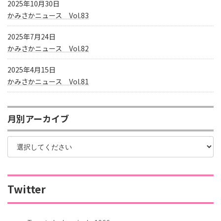
2025年10月30日
かみさかニュース Vol.83
2025年7月24日
かみさかニュース Vol.82
2025年4月15日
かみさかニュース Vol.81
月別アーカイブ
Twitter