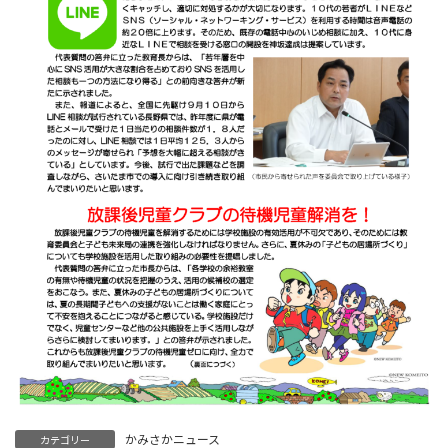
かみさかニュース
カテゴリー