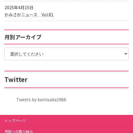
2025年4月15日
かみさかニュース Vol.81
月別アーカイブ
Twitter
Tweets by kamisaka1966
トップページ
市政への取り組み