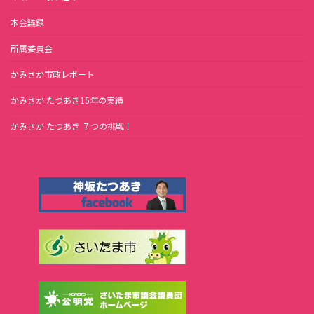
本会議録
所属委員会
かみさか市政レポート
かみさか たつあき15年の実績
かみさか たつあき ７つの挑戦！