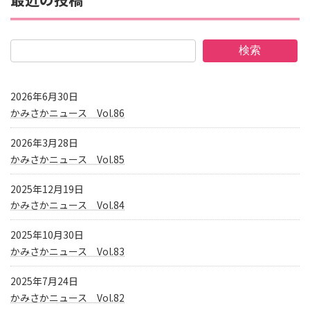
検索
2026年6月30日
かみさかニュース Vol.86
2026年3月28日
かみさかニュース Vol.85
2025年12月19日
かみさかニュース Vol.84
2025年10月30日
かみさかニュース Vol.83
2025年7月24日
かみさかニュース Vol.82