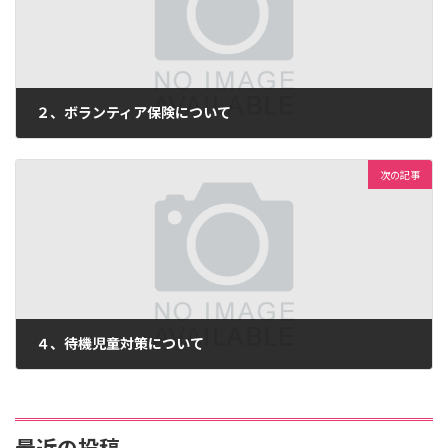
２、ボランティア保険について
2014年6月23日
次の記事
４、待機児童対策について
2014年6月23日
最近の投稿